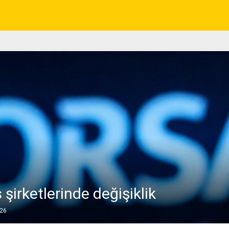
şirketlerinde değişiklik
026