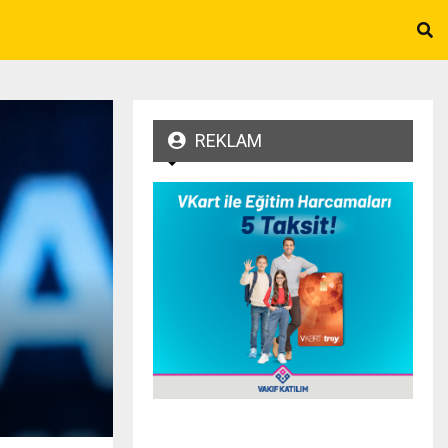
REKLAM