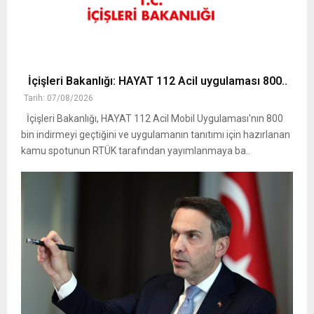
İçişleri Bakanlığı: HAYAT 112 Acil uygulaması 800..
Tarih: 07/08/2026
İçişleri Bakanlığı, HAYAT 112 Acil Mobil Uygulaması'nın 800
bin indirmeyi geçtiğini ve uygulamanın tanıtımı için hazırlanan
kamu spotunun RTÜK tarafından yayımlanmaya ba..