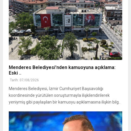
Menderes Belediyesi'nden kamuoyuna açıklama:
Eski ..
Tarih: 07/08/2026
Menderes Belediyesi, İzmir Cumhuriyet Başsavcılığı
koordinesinde yürütülen soruşturmayla ilişkilendirilerek
yeniymiş gibi paylaşılan bir kamuoyu açıklamasına ilişkin bilg..