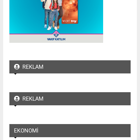
REKLAM
REKLAM
EKONOMI