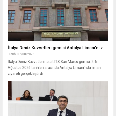
İtalya Deniz Kuvvetleri gemisi Antalya Limanı’nı z..
Tarih: 07/08/2026
İtalya Deniz Kuvvetleri’ne ait ITS San Marco gemisi, 2-6
Ağustos 2026 tarihleri arasında Antalya Limanı’nda liman
ziyareti gerçekleştirdi.