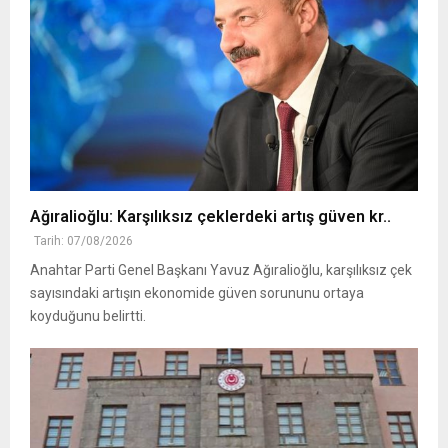
Ağıralioğlu: Karşılıksız çeklerdeki artış güven kr..
Tarih: 07/08/2026
Anahtar Parti Genel Başkanı Yavuz Ağıralioğlu, karşılıksız çek
sayısındaki artışın ekonomide güven sorununu ortaya
koyduğunu belirtti.