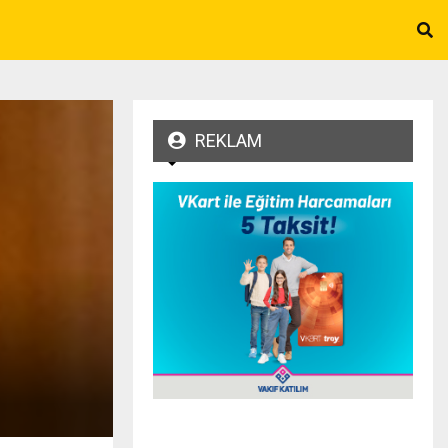
REKLAM