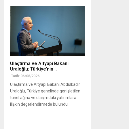
Ulaştırma ve Altyapı Bakanı
Uraloğlu: Türkiye’nin ..
Tarih: 06/08/2026
Ulaştırma ve Altyapı Bakanı Abdulkadir
Uraloğlu, Türkiye genelinde genişletilen
tünel ağına ve ulaşımdaki yatırımlara
ilişkin değerlendirmede bulundu.