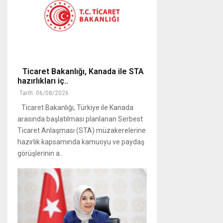
Ticaret Bakanlığı, Kanada ile STA
hazırlıkları iç..
Tarih: 06/08/2026
Ticaret Bakanlığı, Türkiye ile Kanada
arasında başlatılması planlanan Serbest
Ticaret Anlaşması (STA) müzakerelerine
hazırlık kapsamında kamuoyu ve paydaş
görüşlerinin a..