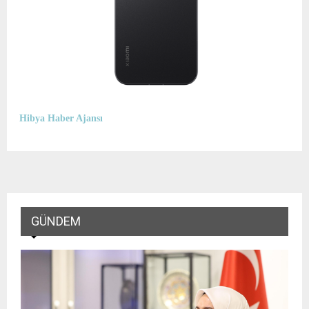
Hibya Haber Ajansı
GÜNDEM