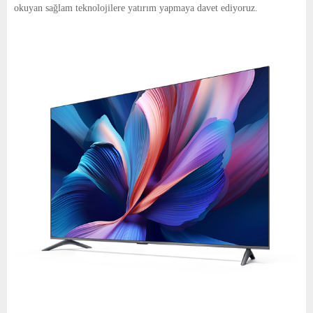
okuyan sağlam teknolojilere yatırım yapmaya davet ediyoruz.