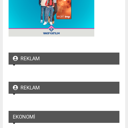
REKLAM
REKLAM
EKONOMI