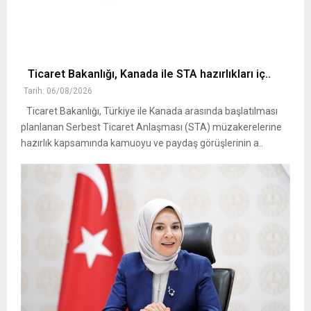
Ticaret Bakanlığı, Kanada ile STA hazırlıkları iç..
Tarih: 06/08/2026
Ticaret Bakanlığı, Türkiye ile Kanada arasında başlatılması
planlanan Serbest Ticaret Anlaşması (STA) müzakerelerine
hazırlık kapsamında kamuoyu ve paydaş görüşlerinin a..