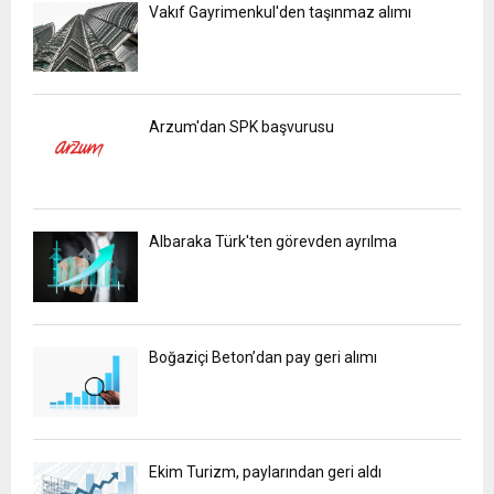
Vakıf Gayrimenkul'den taşınmaz alımı
Arzum'dan SPK başvurusu
Albaraka Türk'ten görevden ayrılma
Boğaziçi Beton’dan pay geri alımı
Ekim Turizm, paylarından geri aldı