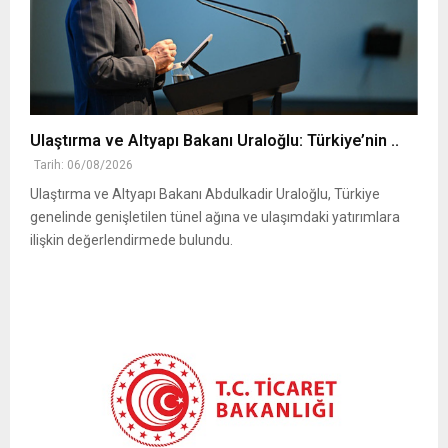
Ulaştırma ve Altyapı Bakanı Uraloğlu: Türkiye’nin ..
Tarih: 06/08/2026
Ulaştırma ve Altyapı Bakanı Abdulkadir Uraloğlu, Türkiye
genelinde genişletilen tünel ağına ve ulaşımdaki yatırımlara
ilişkin değerlendirmede bulundu.