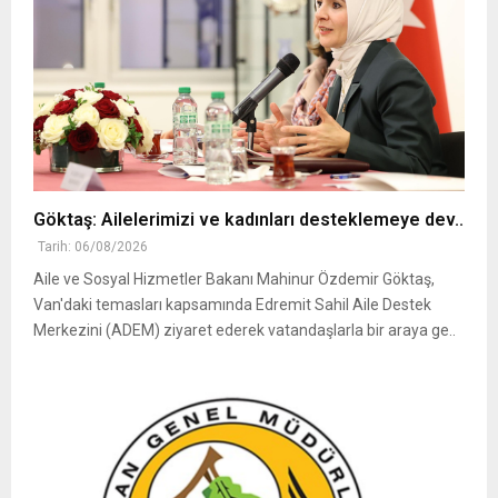
Göktaş: Ailelerimizi ve kadınları desteklemeye dev..
Tarih: 06/08/2026
Aile ve Sosyal Hizmetler Bakanı Mahinur Özdemir Göktaş,
Van'daki temasları kapsamında Edremit Sahil Aile Destek
Merkezini (ADEM) ziyaret ederek vatandaşlarla bir araya ge..