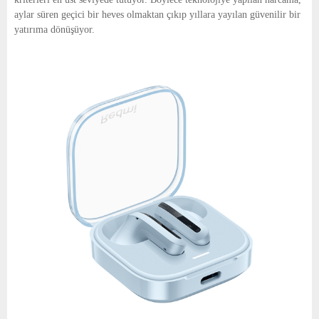
aylar süren geçici bir heves olmaktan çıkıp yıllara yayılan güvenilir bir
yatırıma dönüşüyor.