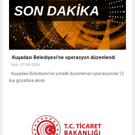
Kuşadası Belediyesi'ne operasyon düzenlendi
Tarih: 07/08/2026
Kuşadası Belediyesi'ne yönelik düzenlenen operasyonda 12
kişi gözaltına alındı.