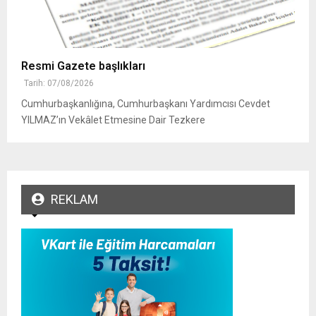
Resmi Gazete başlıkları
Tarih: 07/08/2026
Cumhurbaşkanlığına, Cumhurbaşkanı Yardımcısı Cevdet
YILMAZ’ın Vekâlet Etmesine Dair Tezkere
REKLAM