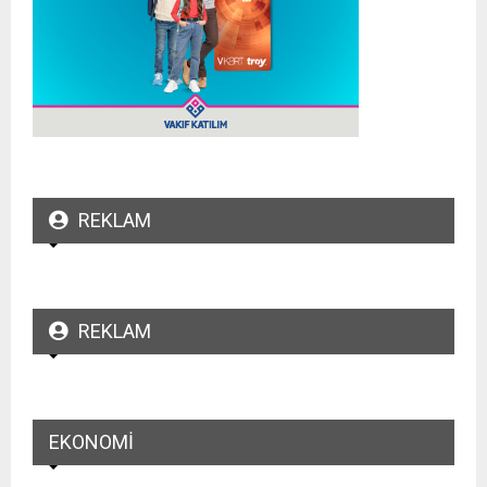
REKLAM
REKLAM
EKONOMI