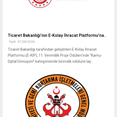
Ticaret Bakanlığı’nın E-Kolay İhracat Platformu’na..
Tarih: 07/08/2026
Ticaret Bakanlığı tarafından geliştirilen E-Kolay İhracat
Platformu (E-KİP), 11. Verimlilik Proje Ödülleri’nde “Kamu-
Dijital Dönüşüm” kategorisinde birincilik ödülüne lay..