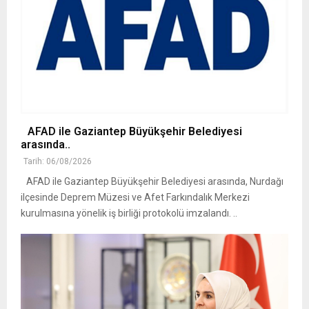
AFAD ile Gaziantep Büyükşehir Belediyesi
arasında..
Tarih: 06/08/2026
AFAD ile Gaziantep Büyükşehir Belediyesi arasında, Nurdağı
ilçesinde Deprem Müzesi ve Afet Farkındalık Merkezi
kurulmasına yönelik iş birliği protokolü imzalandı. ..