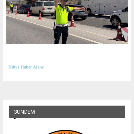
Hibya Haber Ajansı
GÜNDEM