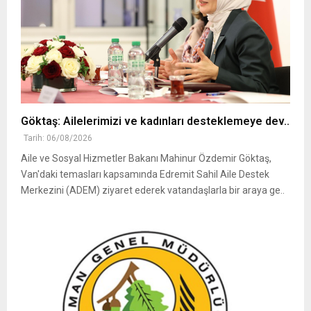
Göktaş: Ailelerimizi ve kadınları desteklemeye dev..
Tarih: 06/08/2026
Aile ve Sosyal Hizmetler Bakanı Mahinur Özdemir Göktaş,
Van'daki temasları kapsamında Edremit Sahil Aile Destek
Merkezini (ADEM) ziyaret ederek vatandaşlarla bir araya ge..