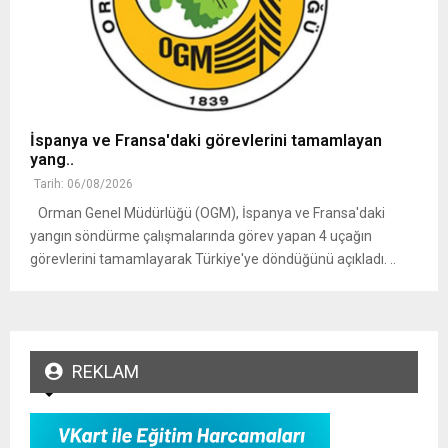
İspanya ve Fransa'daki görevlerini tamamlayan
yang..
Tarih: 06/08/2026
Orman Genel Müdürlüğü (OGM), İspanya ve Fransa'daki
yangın söndürme çalışmalarında görev yapan 4 uçağın
görevlerini tamamlayarak Türkiye'ye döndüğünü açıkladı. ..
REKLAM