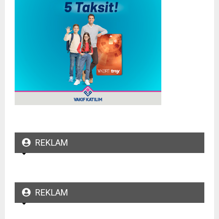
REKLAM
REKLAM