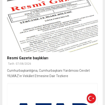
Resmi Gazete başlıkları
Tarih: 07/08/2026
Cumhurbaşkanlığına, Cumhurbaşkanı Yardımcısı Cevdet
YILMAZ’ın Vekâlet Etmesine Dair Tezkere