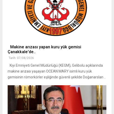
Makine arızası yapan kuru yük gemisi
Çanakkale'de..
Tarih: 07/08/2026
Kıyı Emniyeti Genel Müdürlüğü (KEGM), Gelibolu açıklarında
makine arızası yaşayan OCEAN MARY isimli kuru yük
gemisinin römorkörler eşliğinde güvenli şekilde Doğanarslan ..