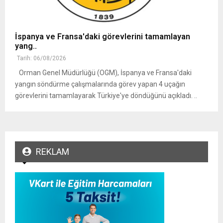
İspanya ve Fransa'daki görevlerini tamamlayan
yang..
Tarih: 06/08/2026
Orman Genel Müdürlüğü (OGM), İspanya ve Fransa'daki
yangın söndürme çalışmalarında görev yapan 4 uçağın
görevlerini tamamlayarak Türkiye'ye döndüğünü açıkladı. ..
REKLAM