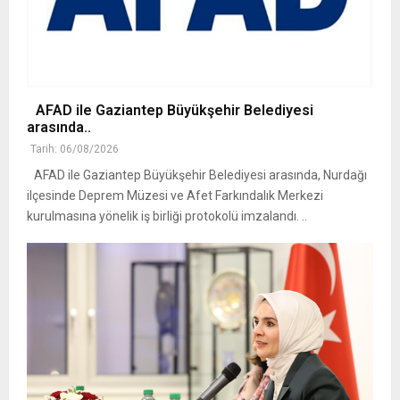
AFAD ile Gaziantep Büyükşehir Belediyesi
arasında..
Tarih: 06/08/2026
AFAD ile Gaziantep Büyükşehir Belediyesi arasında, Nurdağı
ilçesinde Deprem Müzesi ve Afet Farkındalık Merkezi
kurulmasına yönelik iş birliği protokolü imzalandı. ..