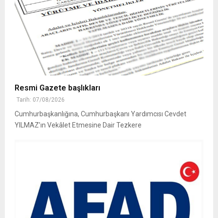
Resmi Gazete başlıkları
Tarih: 07/08/2026
Cumhurbaşkanlığına, Cumhurbaşkanı Yardımcısı Cevdet
YILMAZ’ın Vekâlet Etmesine Dair Tezkere