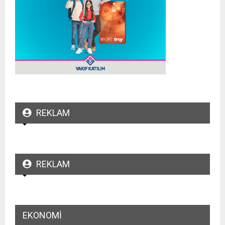
REKLAM
REKLAM
EKONOMI