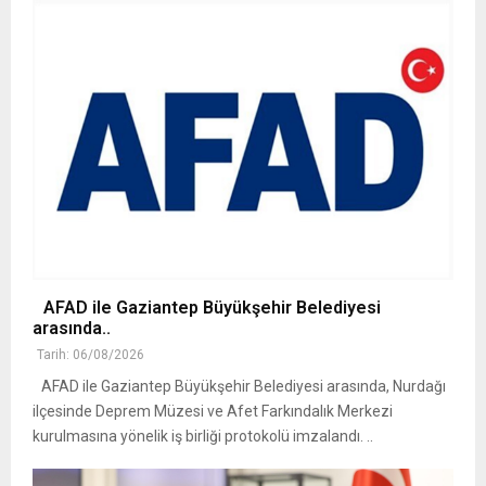
AFAD ile Gaziantep Büyükşehir Belediyesi
arasında..
Tarih: 06/08/2026
AFAD ile Gaziantep Büyükşehir Belediyesi arasında, Nurdağı
ilçesinde Deprem Müzesi ve Afet Farkındalık Merkezi
kurulmasına yönelik iş birliği protokolü imzalandı. ..