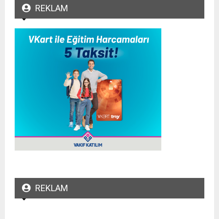
REKLAM
REKLAM