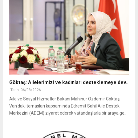
Göktaş: Ailelerimizi ve kadınları desteklemeye dev..
Tarih: 06/08/2026
Aile ve Sosyal Hizmetler Bakanı Mahinur Özdemir Göktaş,
Van'daki temasları kapsamında Edremit Sahil Aile Destek
Merkezini (ADEM) ziyaret ederek vatandaşlarla bir araya ge..