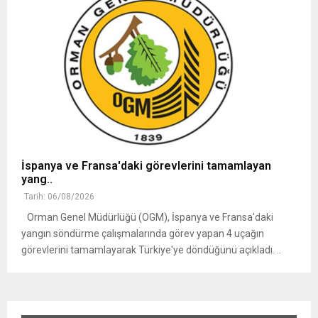
İspanya ve Fransa'daki görevlerini tamamlayan
yang..
Tarih: 06/08/2026
Orman Genel Müdürlüğü (OGM), İspanya ve Fransa'daki
yangın söndürme çalışmalarında görev yapan 4 uçağın
görevlerini tamamlayarak Türkiye'ye döndüğünü açıkladı. ..