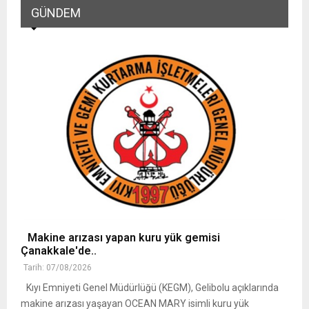
GÜNDEM
Makine arızası yapan kuru yük gemisi
Çanakkale'de..
Tarih: 07/08/2026
Kıyı Emniyeti Genel Müdürlüğü (KEGM), Gelibolu açıklarında
makine arızası yaşayan OCEAN MARY isimli kuru yük