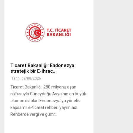
Ticaret Bakanlığı: Endonezya
stratejik bir E-İhrac..
Tarih: 09/08/2026
Ticaret Bakanlığı, 280 milyonu aşan
nüfusuyla Güneydoğu Asya’nın en büyük
ekonomisi olan Endonezya’ya yönelik
kapsamlı e-ticaret rehberi yayımladı.
Rehberde vergi ve gümr..