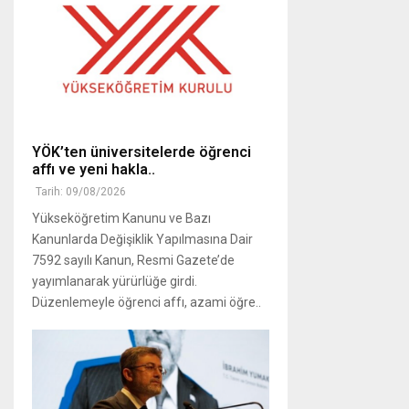
YÖK’ten üniversitelerde öğrenci
affı ve yeni hakla..
Tarih: 09/08/2026
Yükseköğretim Kanunu ve Bazı
Kanunlarda Değişiklik Yapılmasına Dair
7592 sayılı Kanun, Resmi Gazete’de
yayımlanarak yürürlüğe girdi.
Düzenlemeyle öğrenci affı, azami öğre..