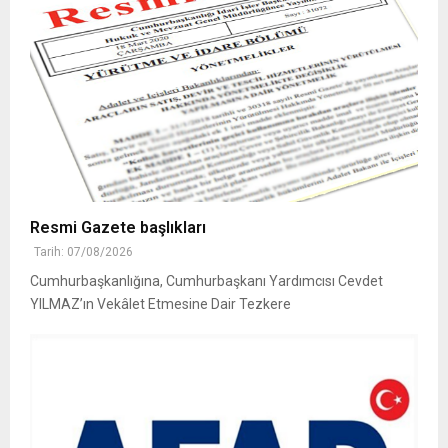
Resmi Gazete başlıkları
Tarih: 07/08/2026
Cumhurbaşkanlığına, Cumhurbaşkanı Yardımcısı Cevdet
YILMAZ’ın Vekâlet Etmesine Dair Tezkere