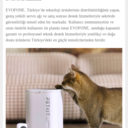
EVOFONE, Türkiye’de teknoloji ürünlerinin distribütörlüğünü yapan,
geniş yetkili servis ağı ve satış sonrası destek hizmetleriyle sektörde
güvenilirliği temsil eden bir markadır. Kullanıcı memnuniyetini ve
uzun ömürlü kullanımı ön planda tutan EVOFONE, sunduğu kapsamlı
garanti ve profesyonel teknik destek hizmetleriyle yenilikçi ve doğa
dostu ürünlerin Türkiye'deki en güçlü temsilcilerinden biridir.