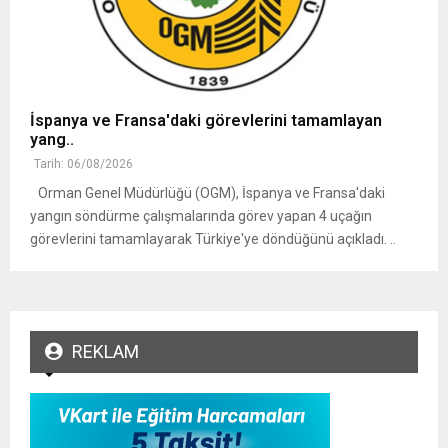
İspanya ve Fransa'daki görevlerini tamamlayan
yang..
Tarih: 06/08/2026
Orman Genel Müdürlüğü (OGM), İspanya ve Fransa'daki
yangın söndürme çalışmalarında görev yapan 4 uçağın
görevlerini tamamlayarak Türkiye'ye döndüğünü açıkladı. ..
REKLAM