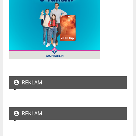
REKLAM
REKLAM