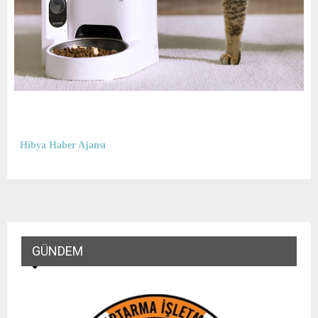
Hibya Haber Ajansı
GÜNDEM