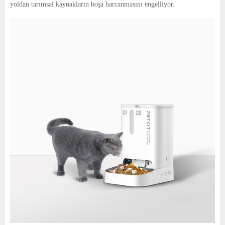
yoldan tarımsal kaynakların boşa harcanmasını engelliyor.