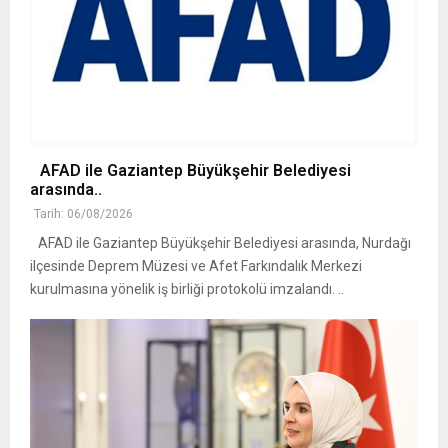
AFAD ile Gaziantep Büyükşehir Belediyesi
arasında..
Tarih: 06/08/2026
AFAD ile Gaziantep Büyükşehir Belediyesi arasında, Nurdağı
ilçesinde Deprem Müzesi ve Afet Farkındalık Merkezi
kurulmasına yönelik iş birliği protokolü imzalandı. ..