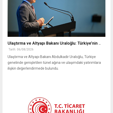
Ulaştırma ve Altyapı Bakanı Uraloğlu: Türkiye’nin ..
Tarih: 06/08/2026
Ulaştırma ve Altyapı Bakanı Abdulkadir Uraloğlu, Türkiye
genelinde genişletilen tünel ağına ve ulaşımdaki yatırımlara
ilişkin değerlendirmede bulundu.