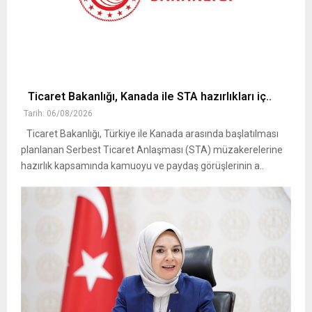
Ticaret Bakanlığı, Kanada ile STA hazırlıkları iç..
Tarih: 06/08/2026
Ticaret Bakanlığı, Türkiye ile Kanada arasında başlatılması
planlanan Serbest Ticaret Anlaşması (STA) müzakerelerine
hazırlık kapsamında kamuoyu ve paydaş görüşlerinin a..