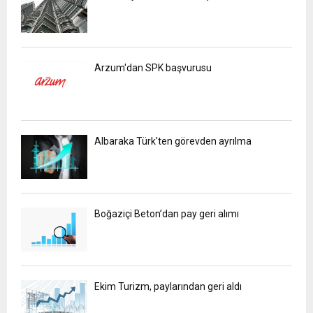
Arzum'dan SPK başvurusu
Albaraka Türk'ten görevden ayrılma
Boğaziçi Beton’dan pay geri alımı
Ekim Turizm, paylarından geri aldı