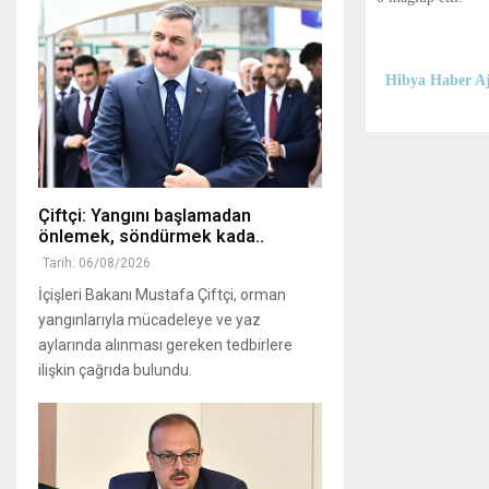
Hibya Haber Aj
Çiftçi: Yangını başlamadan
önlemek, söndürmek kada..
Tarih: 06/08/2026
İçişleri Bakanı Mustafa Çiftçi, orman
yangınlarıyla mücadeleye ve yaz
aylarında alınması gereken tedbirlere
ilişkin çağrıda bulundu.