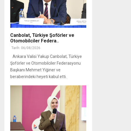
Canbolat, Türkiye Şoförler ve
Otomobilciler Federa..
Tarih: 06/08/2026
Ankara Valisi Yakup Canbolat, Türkiye
Şoförler ve Otomobilciler Federasyonu
Başkanı Mehmet Yiğiner ve
beraberindeki heyeti kabul etti.