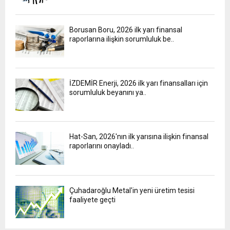
Borusan Boru, 2026 ilk yarı finansal
raporlarına ilişkin sorumluluk be..
İZDEMİR Enerji, 2026 ilk yarı finansalları için
sorumluluk beyanını ya..
Hat-San, 2026'nın ilk yarısına ilişkin finansal
raporlarını onayladı..
Çuhadaroğlu Metal'in yeni üretim tesisi
faaliyete geçti