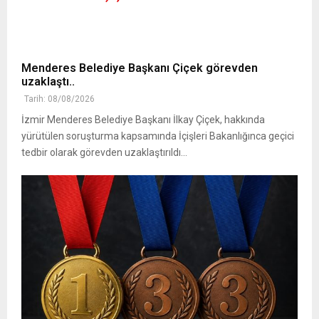
Menderes Belediye Başkanı Çiçek görevden
uzaklaştı..
Tarih: 08/08/2026
İzmir Menderes Belediye Başkanı İlkay Çiçek, hakkında
yürütülen soruşturma kapsamında İçişleri Bakanlığınca geçici
tedbir olarak görevden uzaklaştırıldı...