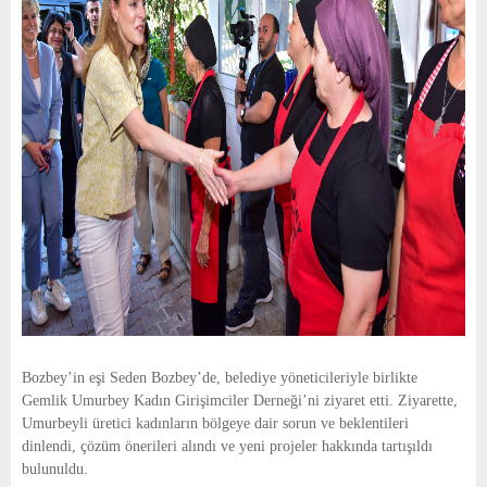
Bozbey’in eşi Seden Bozbey’de, belediye yöneticileriyle birlikte
Gemlik Umurbey Kadın Girişimciler Derneği’ni ziyaret etti. Ziyarette,
Umurbeyli üretici kadınların bölgeye dair sorun ve beklentileri
dinlendi, çözüm önerileri alındı ve yeni projeler hakkında tartışıldı
bulunuldu.