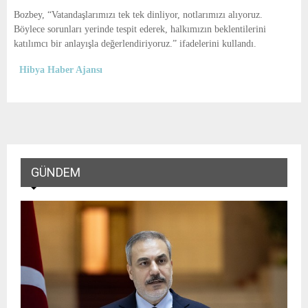
Bozbey, “Vatandaşlarımızı tek tek dinliyor, notlarımızı alıyoruz.
Böylece sorunları yerinde tespit ederek, halkımızın beklentilerini
katılımcı bir anlayışla değerlendiriyoruz.” ifadelerini kullandı.
Hibya Haber Ajansı
GÜNDEM