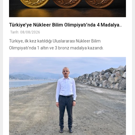
Türkiye’ye Nükleer Bilim Olimpiyatı’nda 4 Madalya..
Tarih: 08/08/2026
Türkiye, ilk kez katıldığı Uluslararası Nükleer Bilim
Olimpiyatı’nda 1 altın ve 3 bronz madalya kazandı.