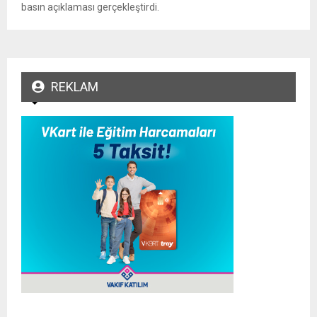
basın açıklaması gerçekleştirdi.
REKLAM