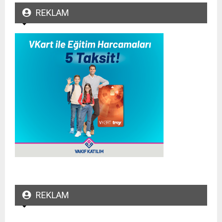
REKLAM
REKLAM