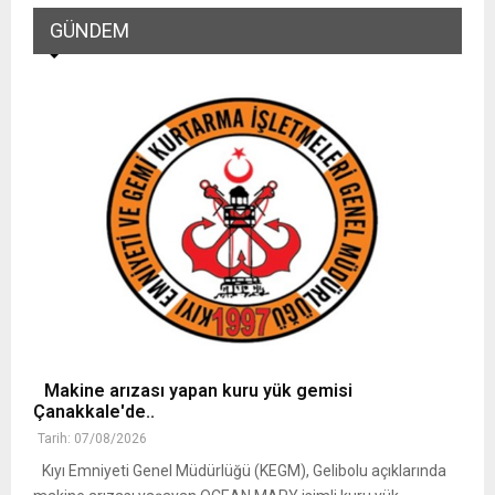
GÜNDEM
Makine arızası yapan kuru yük gemisi
Çanakkale'de..
Tarih: 07/08/2026
Kıyı Emniyeti Genel Müdürlüğü (KEGM), Gelibolu açıklarında