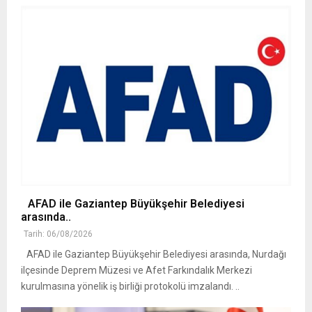
AFAD ile Gaziantep Büyükşehir Belediyesi
arasında..
Tarih: 06/08/2026
AFAD ile Gaziantep Büyükşehir Belediyesi arasında, Nurdağı
ilçesinde Deprem Müzesi ve Afet Farkındalık Merkezi
kurulmasına yönelik iş birliği protokolü imzalandı. ..