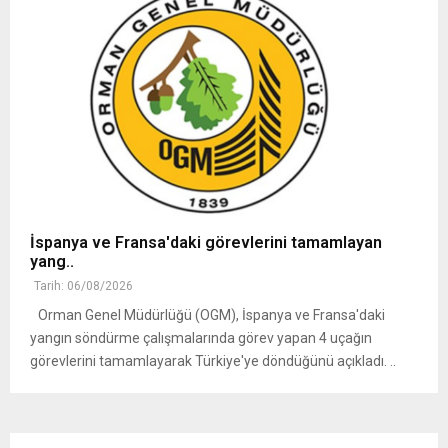
İspanya ve Fransa'daki görevlerini tamamlayan
yang..
Tarih: 06/08/2026
Orman Genel Müdürlüğü (OGM), İspanya ve Fransa'daki
yangın söndürme çalışmalarında görev yapan 4 uçağın
görevlerini tamamlayarak Türkiye'ye döndüğünü açıkladı. ..