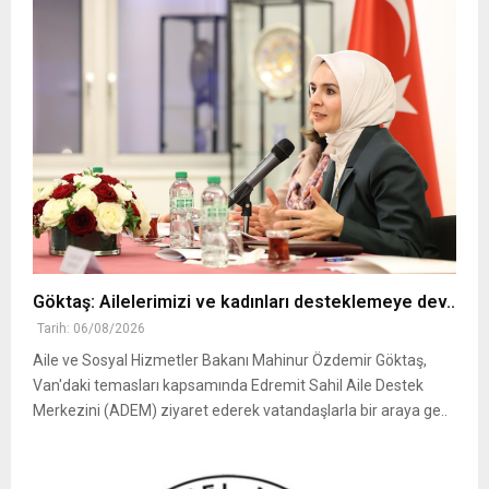
Göktaş: Ailelerimizi ve kadınları desteklemeye dev..
Tarih: 06/08/2026
Aile ve Sosyal Hizmetler Bakanı Mahinur Özdemir Göktaş,
Van'daki temasları kapsamında Edremit Sahil Aile Destek
Merkezini (ADEM) ziyaret ederek vatandaşlarla bir araya ge..