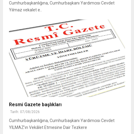
Cumhurbaşkanlığına, Cumhurbaşkanı Yardımcısı Cevdet
Yılmaz vekalet e..
Resmi Gazete başlıkları
Tarih: 07/08/2026
Cumhurbaşkanlığına, Cumhurbaşkanı Yardımcısı Cevdet
YILMAZ’ın Vekâlet Etmesine Dair Tezkere